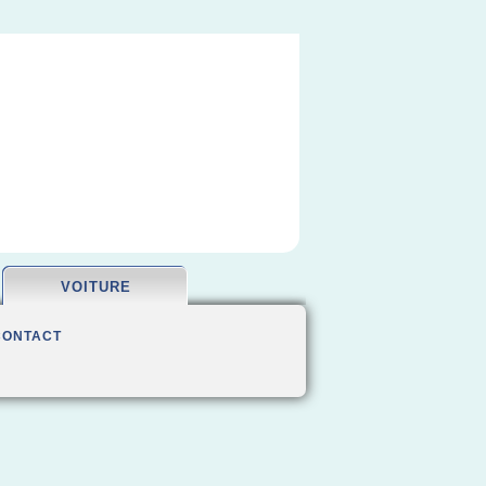
VOITURE
CONTACT