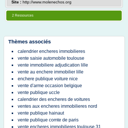
Site :
http://www.molenechos.org
2 Ressources
Thèmes associés
calendrier encheres immobilieres
vente saisie automobile toulouse
vente immobiliere adjudication lille
vente au enchere immobilier lille
enchere publique voiture nice
vente d'arme occasion belgique
vente publique uccle
calendrier des encheres de voitures
ventes aux encheres immobilieres nord
vente publique hainaut
vente publique comte de paris
vente encheres immobilieres toulouse 31