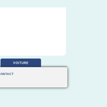
VOITURE
CONTACT