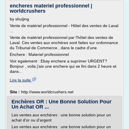
encheres materiel professionnel |
worldcrushers
by shuijing
Vente de matériel professionnel - Hôtel des ventes de Laval
...
Vente de matériel professionnel par l'hôtel des ventes de
Laval. Ces ventes aux enchères sont faites sur ordonnance
du Tribunal de Commerce , dans le cadre d'une
Enchere : Materiel professionnel
Voir egalement : Ebay enchere a suprimer URGENT?
Bonjour , voila j'ais une enchere qui se fini dans 2 heure et
dans...
Lire la suite
Site :
http://www.worldcrushers.net
Enchères OR : Une Bonne Solution Pour
Un Achat OR ...
Les ventes aux enchères : une bonne solution pour un
achat d'or ou d'argent
Les ventes aux enchères : une bonne solution pour un