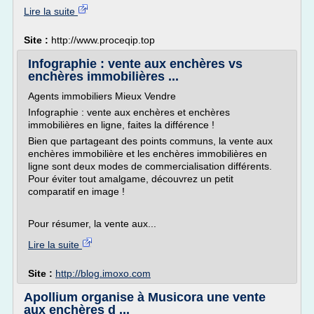
Lire la suite
Site :
http://www.proceqip.top
Infographie : vente aux enchères vs
enchères immobilières ...
Agents immobiliers Mieux Vendre
Infographie : vente aux enchères et enchères
immobilières en ligne, faites la différence !
Bien que partageant des points communs, la vente aux
enchères immobilière et les enchères immobilières en
ligne sont deux modes de commercialisation différents.
Pour éviter tout amalgame, découvrez un petit
comparatif en image !
Pour résumer, la vente aux...
Lire la suite
Site :
http://blog.imoxo.com
Apollium organise à Musicora une vente
aux enchères d ...