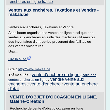
encheres en ligne france
Ventes aux enchères, Taxations et Vendre -
makaa.be
Ventes aux enchères, Taxations et Vendre
Appelboom organise des ventes en ligne ainsi que des
ventes aux enchères en salle des machines utilisées ou
des inventaires d'entreprise prevenant des faillites ou
des ventes volontaires.
Une...
Lire la suite
Site :
http://www.makaa.be
vente d'enchere en ligne
Thèmes liés :
/
salle des
vendre vente aux
ventes encheres en ligne
/
encheres
vente d'enchere
vente au enchere
/
/
d'etat
VENTE D'OBJET D'OCCASION EN LIGNE,
Galerie-Creation
Recherche de vente d'objet d'occasion en ligne