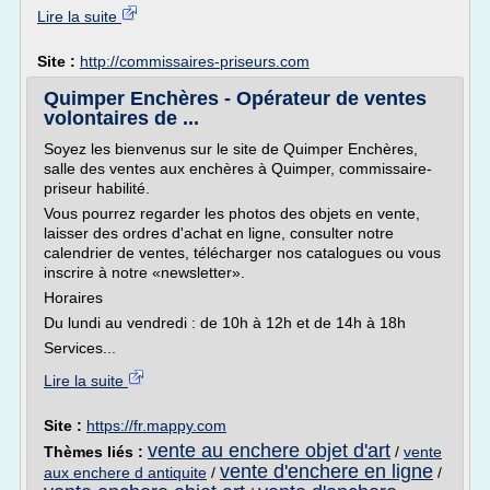
Lire la suite
Site :
http://commissaires-priseurs.com
Quimper Enchères - Opérateur de ventes
volontaires de ...
Soyez les bienvenus sur le site de Quimper Enchères,
salle des ventes aux enchères à Quimper, commissaire-
priseur habilité.
Vous pourrez regarder les photos des objets en vente,
laisser des ordres d'achat en ligne, consulter notre
calendrier de ventes, télécharger nos catalogues ou vous
inscrire à notre «newsletter».
Horaires
Du lundi au vendredi : de 10h à 12h et de 14h à 18h
Services...
Lire la suite
Site :
https://fr.mappy.com
vente au enchere objet d'art
Thèmes liés :
/
vente
vente d'enchere en ligne
aux enchere d antiquite
/
/