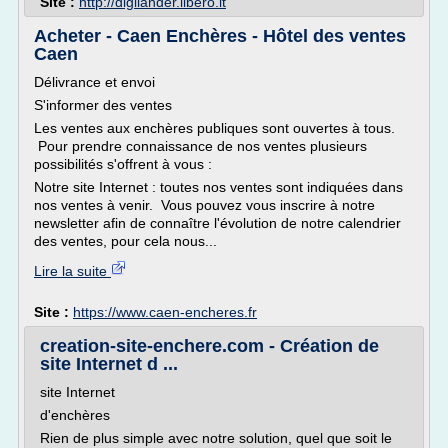
Site :
http://digilander.libero.it
Acheter - Caen Enchères - Hôtel des ventes
Caen
Délivrance et envoi
S'informer des ventes
Les ventes aux enchères publiques sont ouvertes à tous.
Pour prendre connaissance de nos ventes plusieurs
possibilités s'offrent à vous :
Notre site Internet : toutes nos ventes sont indiquées dans
nos ventes à venir. Vous pouvez vous inscrire à notre
newsletter afin de connaître l'évolution de notre calendrier
des ventes, pour cela nous...
Lire la suite
Site :
https://www.caen-encheres.fr
creation-site-enchere.com - Création de
site Internet d ...
site Internet
d'enchères
Rien de plus simple avec notre solution, quel que soit le