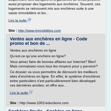
aussi proposer des logements aux enchères. Souvent, ces
logements se retrouvent mis aux enchères suite à une
saisie immobilière et les...
Lire la suite
Site :
http://www.immobiblog.com
Ventes aux enchères en ligne - Code
promo et bon de ...
Ventes aux enchères en ligne
Qu'est-ce qu'une enchère en ligne?
Vous aimez faire de bonnes affaires sur Internet? Bien!
Mais connaissez-vous tous les moyens pour y parvenir?
Ce dossier va vous permettre de découvrir les meilleurs
sites d'enchères en ligne. En effet, le système d'enchères
entre particuliers s'est particulièrement bien développé
ces dernières années, et offre aux...
Lire la suite
Site :
http://www.1001reductions.com