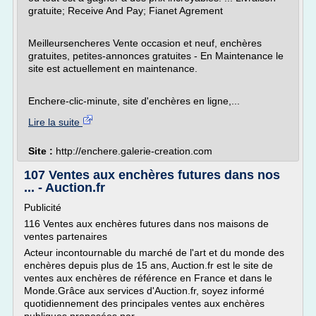
gratuite; Receive And Pay; Fianet Agrement
Meilleursencheres Vente occasion et neuf, enchères
gratuites, petites-annonces gratuites - En Maintenance le
site est actuellement en maintenance.
Enchere-clic-minute, site d'enchères en ligne,...
Lire la suite
Site :
http://enchere.galerie-creation.com
107 Ventes aux enchères futures dans nos
... - Auction.fr
Publicité
116 Ventes aux enchères futures dans nos maisons de
ventes partenaires
Acteur incontournable du marché de l'art et du monde des
enchères depuis plus de 15 ans, Auction.fr est le site de
ventes aux enchères de référence en France et dans le
Monde.Grâce aux services d'Auction.fr, soyez informé
quotidiennement des principales ventes aux enchères