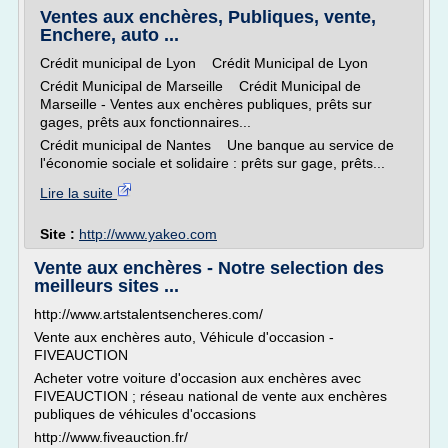
Ventes aux enchères, Publiques, vente,
Enchere, auto ...
Crédit municipal de Lyon Crédit Municipal de Lyon
Crédit Municipal de Marseille Crédit Municipal de
Marseille - Ventes aux enchères publiques, prêts sur
gages, prêts aux fonctionnaires...
Crédit municipal de Nantes Une banque au service de
l'économie sociale et solidaire : prêts sur gage, prêts...
Lire la suite
Site :
http://www.yakeo.com
Vente aux enchères - Notre selection des
meilleurs sites ...
http://www.artstalentsencheres.com/
Vente aux enchères auto, Véhicule d'occasion -
FIVEAUCTION
Acheter votre voiture d'occasion aux enchères avec
FIVEAUCTION ; réseau national de vente aux enchères
publiques de véhicules d'occasions
http://www.fiveauction.fr/