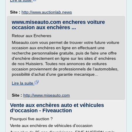
Lire la suite
Site :
http://www.auctionlab.news
www.miseauto.com encheres voiture
occasion aux enchères ...
Retour aux Encheres
Miseauto.com vous permet de trouver votre future voiture
occasion aux enchères en ligne en effectuant une
recherche personnalisée gratuite, puis de faire une offre
d'enchère directement en ligne sur les sites d' enchères
de nos Huissiers. Toutes nos annonces de voitures
occasion proviennent de professionnels de l'automobiles,
possibilité d'achat d'une garantie mecanique...
Lire la suite
Site :
http://www.miseauto.com
Vente aux enchères auto et véhicules
d’occasion - Fiveauction
Pourquoi five auction ?
Vente aux enchères de véhicules d'occasion