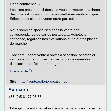
Liens commerciaux
Les sites présentés ci-dessous vous permettent d'acheter
des objets d'occasion ou de les mettre en vente en ligne.
Sélection de sites de vente entre particuliers :
Nous sommes spécialisés dans la vente par
correspondance de cartes postales, ... Achetez en
confiance, regardez nos évaluations sur d'autres places
de marché :
Troc.com : dépôt vente d'objets d'occasion. Achetez et
vendez en ligne ou près de chez vous des meubles
d'occasion, de l'électroménager,...
Lire la suite
Site :
http://vente.galerie-creation.com
Autocerti
+33 (0)5 61 77 06 56
Notre groupe est spécialisé dans la vente aux enchères de