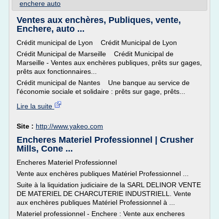
enchere auto
Ventes aux enchères, Publiques, vente,
Enchere, auto ...
Crédit municipal de Lyon Crédit Municipal de Lyon
Crédit Municipal de Marseille Crédit Municipal de
Marseille - Ventes aux enchères publiques, prêts sur gages,
prêts aux fonctionnaires...
Crédit municipal de Nantes Une banque au service de
l'économie sociale et solidaire : prêts sur gage, prêts...
Lire la suite
Site :
http://www.yakeo.com
Encheres Materiel Professionnel | Crusher
Mills, Cone ...
Encheres Materiel Professionnel
Vente aux enchères publiques Matériel Professionnel ...
Suite à la liquidation judiciaire de la SARL DELINOR VENTE
DE MATERIEL DE CHARCUTERIE INDUSTRIELL. Vente
aux enchères publiques Matériel Professionnel à ...
Materiel professionnel - Enchere : Vente aux encheres