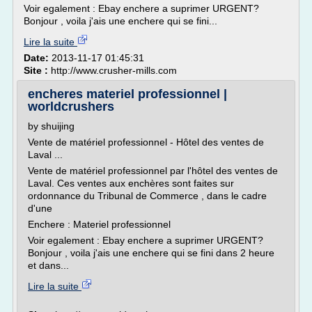
Voir egalement : Ebay enchere a suprimer URGENT?
Bonjour , voila j'ais une enchere qui se fini...
Lire la suite
Date:
2013-11-17 01:45:31
Site :
http://www.crusher-mills.com
encheres materiel professionnel |
worldcrushers
by shuijing
Vente de matériel professionnel - Hôtel des ventes de
Laval ...
Vente de matériel professionnel par l'hôtel des ventes de
Laval. Ces ventes aux enchères sont faites sur
ordonnance du Tribunal de Commerce , dans le cadre
d'une
Enchere : Materiel professionnel
Voir egalement : Ebay enchere a suprimer URGENT?
Bonjour , voila j'ais une enchere qui se fini dans 2 heure
et dans...
Lire la suite