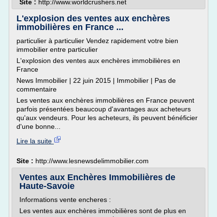
Site :
http://www.worldcrushers.net
L'explosion des ventes aux enchères
immobilières en France ...
particulier à particulier Vendez rapidement votre bien
immobilier entre particulier
L'explosion des ventes aux enchères immobilières en
France
News Immobilier | 22 juin 2015 | Immobilier | Pas de
commentaire
Les ventes aux enchères immobilières en France peuvent
parfois présentées beaucoup d'avantages aux acheteurs
qu'aux vendeurs. Pour les acheteurs, ils peuvent bénéficier
d'une bonne...
Lire la suite
Site :
http://www.lesnewsdelimmobilier.com
Ventes aux Enchères Immobilières de
Haute-Savoie
Informations vente encheres :
Les ventes aux enchères immobilières sont de plus en