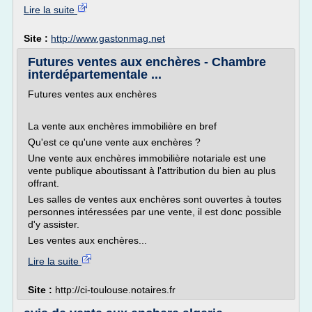
Lire la suite
Site :
http://www.gastonmag.net
Futures ventes aux enchères - Chambre
interdépartementale ...
Futures ventes aux enchères
La vente aux enchères immobilière en bref
Qu'est ce qu'une vente aux enchères ?
Une vente aux enchères immobilière notariale est une
vente publique aboutissant à l'attribution du bien au plus
offrant.
Les salles de ventes aux enchères sont ouvertes à toutes
personnes intéressées par une vente, il est donc possible
d'y assister.
Les ventes aux enchères...
Lire la suite
Site :
http://ci-toulouse.notaires.fr