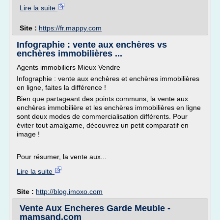
Lire la suite
Site :
https://fr.mappy.com
Infographie : vente aux enchères vs
enchères immobilières ...
Agents immobiliers Mieux Vendre
Infographie : vente aux enchères et enchères immobilières
en ligne, faites la différence !
Bien que partageant des points communs, la vente aux
enchères immobilière et les enchères immobilières en ligne
sont deux modes de commercialisation différents. Pour
éviter tout amalgame, découvrez un petit comparatif en
image !
Pour résumer, la vente aux...
Lire la suite
Site :
http://blog.imoxo.com
Vente Aux Encheres Garde Meuble -
mamsand.com