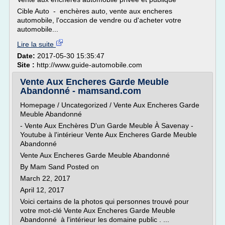
Cible Auto - enchères auto, vente aux encheres
automobile, l'occasion de vendre ou d'acheter votre
automobile...
Lire la suite
Date:
2017-05-30 15:35:47
Site :
http://www.guide-automobile.com
Vente Aux Encheres Garde Meuble
Abandonné - mamsand.com
Homepage / Uncategorized / Vente Aux Encheres Garde
Meuble Abandonné
- Vente Aux Enchères D'un Garde Meuble À Savenay -
Youtube à l'intérieur Vente Aux Encheres Garde Meuble
Abandonné
Vente Aux Encheres Garde Meuble Abandonné
By Mam Sand Posted on
March 22, 2017
April 12, 2017
Voici certains de la photos qui personnes trouvé pour
votre mot-clé Vente Aux Encheres Garde Meuble
Abandonné à l'intérieur les domaine public . ...