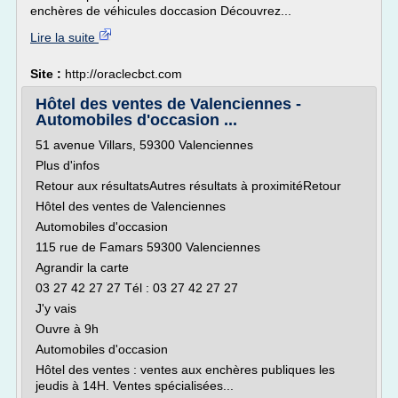
enchères de véhicules doccasion Découvrez...
Lire la suite
Site :
http://oraclecbct.com
Hôtel des ventes de Valenciennes -
Automobiles d'occasion ...
51 avenue Villars, 59300 Valenciennes
Plus d'infos
Retour aux résultatsAutres résultats à proximitéRetour
Hôtel des ventes de Valenciennes
Automobiles d'occasion
115 rue de Famars 59300 Valenciennes
Agrandir la carte
03 27 42 27 27 Tél : 03 27 42 27 27
J'y vais
Ouvre à 9h
Automobiles d'occasion
Hôtel des ventes : ventes aux enchères publiques les
jeudis à 14H. Ventes spécialisées...