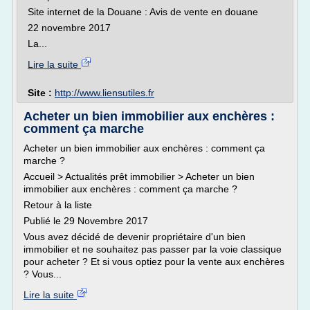
Site internet de la Douane : Avis de vente en douane
22 novembre 2017
La...
Lire la suite
Site :
http://www.liensutiles.fr
Acheter un bien immobilier aux enchères :
comment ça marche
Acheter un bien immobilier aux enchères : comment ça
marche ?
Accueil > Actualités prêt immobilier > Acheter un bien
immobilier aux enchères : comment ça marche ?
Retour à la liste
Publié le 29 Novembre 2017
Vous avez décidé de devenir propriétaire d'un bien
immobilier et ne souhaitez pas passer par la voie classique
pour acheter ? Et si vous optiez pour la vente aux enchères
? Vous...
Lire la suite