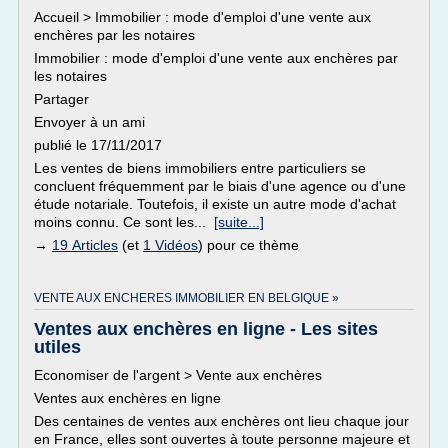
Accueil > Immobilier : mode d'emploi d'une vente aux
enchères par les notaires
Immobilier : mode d'emploi d'une vente aux enchères par
les notaires
Partager
Envoyer à un ami
publié le 17/11/2017
Les ventes de biens immobiliers entre particuliers se
concluent fréquemment par le biais d'une agence ou d'une
étude notariale. Toutefois, il existe un autre mode d'achat
moins connu. Ce sont les...
[suite...]
→
19 Articles
(et
1 Vidéos
) pour ce thème
VENTE AUX ENCHERES IMMOBILIER EN BELGIQUE »
Ventes aux enchères en ligne - Les sites
utiles
Economiser de l'argent > Vente aux enchères
Ventes aux enchères en ligne
Des centaines de ventes aux enchères ont lieu chaque jour
en France, elles sont ouvertes à toute personne majeure et