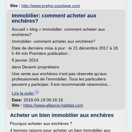
Site :
http://www.prelys-courtage.com
Immobilier: comment acheter aux
enchères?
Accueil » blog » Immobilier: comment acheter aux
enchères?
Immobilier: comment acheter aux enchères?
Date de dernière mise à jour : le 21 décembre 2017 à 18
h 44 min Première publication :
8 janvier 2014
dans Devenir propriétaire
Une vente aux enchères n'est pas réservée qu'aux
professionnels de l'immobilier. Tous les particuliers
peuvent y participer. Il est recommandé néanmoins...
Lire la suite
Date:
2018-03-19 00:16:16
Site :
https://www.alliance-habitat.com
Acheter un bien immobilier aux enchères
Pourquoi acheter aux enchères ?
4 bonnes raisons pour acheter un bien immobilier aux