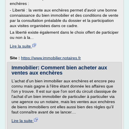
enchères :
- Liberté : la vente aux enchères permet d'avoir une bonne
connaissance du bien immobilier et des conditions de vente
par la consultation préalable du dossier et la participation
aux visites organisées dans ce cadre.
La liberté existe également dans le choix offert de participer
ou non à la...
Lire la suite
Site :
https://www.immobilier.notaires.fr
Immobilier: Comment bien acheter aux
ventes aux enchères
L'achat d'un bien immobilier aux enchères et encore peu
connu mais gagne à l'être étant donnée les affaires que
l'on y trouve. Il est sur que l'on sort du circuit classique de
l'achat d'un bien immobilier de particulier à particulier via
une agence ou un notaire, mais les ventes aux enchères
de biens immobiliers ont elles aussi bien des règles qu'il
faut connaître avant de se lancer....
Lire la suite