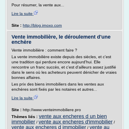
Pour résumer, la vente aux...
Lire la suite
Site :
http://blog.imoxo.com
Vente immobilière, le déroulement d'une
enchère
Vente immobilière : comment faire ?
La vente immobilière existe depuis des siècles, et c'est
une tradition qui perdure encore aujourd'hui. Elle
rencontre un franc succès, et c'est d'ailleurs assez justifié
dans le sens où les acheteurs peuvent dénicher de vraies
bonnes affaires.
Les prix des biens immobiliers dans les ventes aux
enchères sont fixés par les notaires et autres...
Lire la suite
Site :
http://www.venteimmobiliere.pro
vente aux encheres d un bien
Thèmes liés :
immobilier
vente aux encheres d'immobilier
/
/
vente aux encheres d immobilier
vente au
/