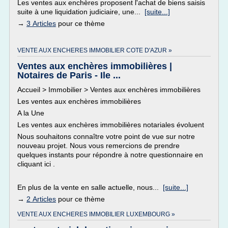
Les ventes aux enchères proposent l'achat de biens saisis
suite à une liquidation judiciaire, une...
[suite...]
→
3 Articles
pour ce thème
VENTE AUX ENCHERES IMMOBILIER COTE D'AZUR »
Ventes aux enchères immobilières |
Notaires de Paris - Ile ...
Accueil > Immobilier > Ventes aux enchères immobilières
Les ventes aux enchères immobilières
A la Une
Les ventes aux enchères immobilières notariales évoluent
Nous souhaitons connaître votre point de vue sur notre
nouveau projet. Nous vous remercions de prendre
quelques instants pour répondre à notre questionnaire en
cliquant ici .
En plus de la vente en salle actuelle, nous...
[suite...]
→
2 Articles
pour ce thème
VENTE AUX ENCHERES IMMOBILIER LUXEMBOURG »