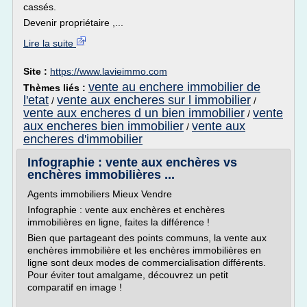
cassés.
Devenir propriétaire ,...
Lire la suite
Site :
https://www.lavieimmo.com
vente au enchere immobilier de
Thèmes liés :
l'etat
vente aux encheres sur l immobilier
/
/
vente aux encheres d un bien immobilier
vente
/
aux encheres bien immobilier
vente aux
/
encheres d'immobilier
Infographie : vente aux enchères vs
enchères immobilières ...
Agents immobiliers Mieux Vendre
Infographie : vente aux enchères et enchères
immobilières en ligne, faites la différence !
Bien que partageant des points communs, la vente aux
enchères immobilière et les enchères immobilières en
ligne sont deux modes de commercialisation différents.
Pour éviter tout amalgame, découvrez un petit
comparatif en image !