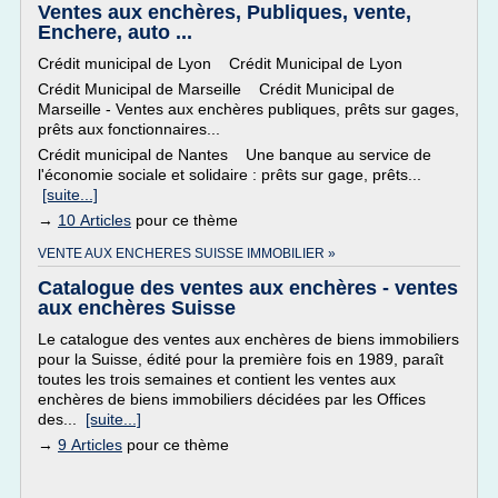
Ventes aux enchères, Publiques, vente,
Enchere, auto ...
Crédit municipal de Lyon Crédit Municipal de Lyon
Crédit Municipal de Marseille Crédit Municipal de
Marseille - Ventes aux enchères publiques, prêts sur gages,
prêts aux fonctionnaires...
Crédit municipal de Nantes Une banque au service de
l'économie sociale et solidaire : prêts sur gage, prêts...
[suite...]
→
10 Articles
pour ce thème
VENTE AUX ENCHERES SUISSE IMMOBILIER »
Catalogue des ventes aux enchères - ventes
aux enchères Suisse
Le catalogue des ventes aux enchères de biens immobiliers
pour la Suisse, édité pour la première fois en 1989, paraît
toutes les trois semaines et contient les ventes aux
enchères de biens immobiliers décidées par les Offices
des...
[suite...]
→
9 Articles
pour ce thème