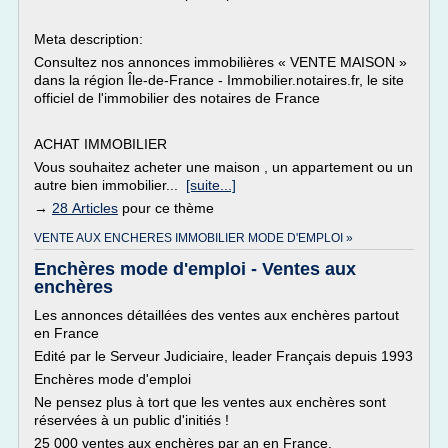
Meta description:
Consultez nos annonces immobilières « VENTE MAISON »
dans la région Île-de-France - Immobilier.notaires.fr, le site
officiel de l'immobilier des notaires de France
ACHAT IMMOBILIER
Vous souhaitez acheter une maison , un appartement ou un
autre bien immobilier...
[suite...]
→
28 Articles
pour ce thème
VENTE AUX ENCHERES IMMOBILIER MODE D'EMPLOI »
Enchères mode d'emploi - Ventes aux
enchères
Les annonces détaillées des ventes aux enchères partout
en France
Edité par le Serveur Judiciaire, leader Français depuis 1993
Enchères mode d'emploi
Ne pensez plus à tort que les ventes aux enchères sont
réservées à un public d'initiés !
25 000 ventes aux enchères par an en France.