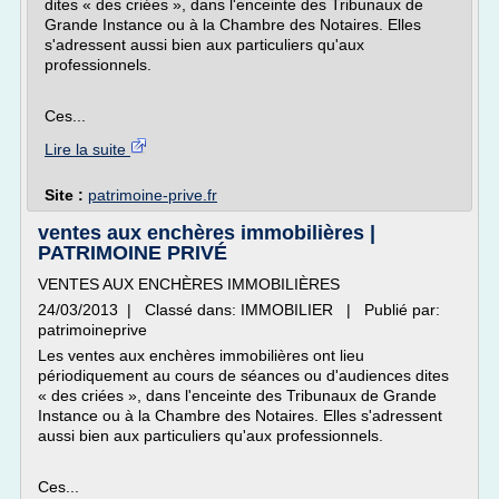
dites « des criées », dans l'enceinte des Tribunaux de
Grande Instance ou à la Chambre des Notaires. Elles
s'adressent aussi bien aux particuliers qu'aux
professionnels.
Ces...
Lire la suite
Site :
patrimoine-prive.fr
ventes aux enchères immobilières |
PATRIMOINE PRIVÉ
VENTES AUX ENCHÈRES IMMOBILIÈRES
24/03/2013 | Classé dans: IMMOBILIER | Publié par:
patrimoineprive
Les ventes aux enchères immobilières ont lieu
périodiquement au cours de séances ou d'audiences dites
« des criées », dans l'enceinte des Tribunaux de Grande
Instance ou à la Chambre des Notaires. Elles s'adressent
aussi bien aux particuliers qu'aux professionnels.
Ces...