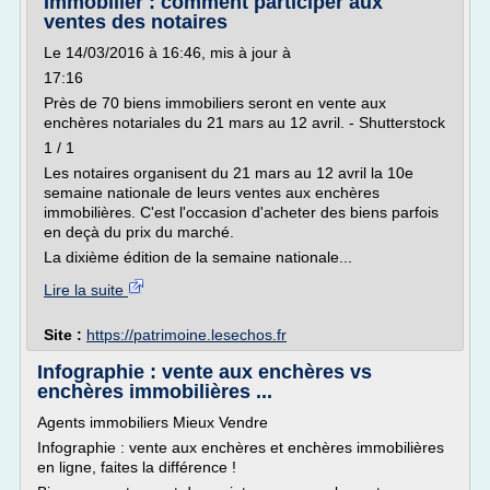
Immobilier : comment participer aux
ventes des notaires
Le 14/03/2016 à 16:46, mis à jour à
17:16
Près de 70 biens immobiliers seront en vente aux
enchères notariales du 21 mars au 12 avril. - Shutterstock
1 / 1
Les notaires organisent du 21 mars au 12 avril la 10e
semaine nationale de leurs ventes aux enchères
immobilières. C'est l'occasion d'acheter des biens parfois
en deçà du prix du marché.
La dixième édition de la semaine nationale...
Lire la suite
Site :
https://patrimoine.lesechos.fr
Infographie : vente aux enchères vs
enchères immobilières ...
Agents immobiliers Mieux Vendre
Infographie : vente aux enchères et enchères immobilières
en ligne, faites la différence !