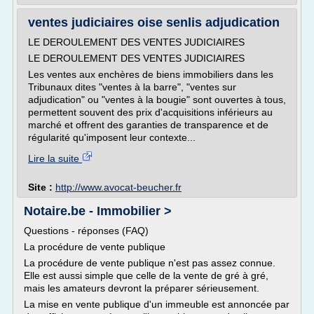
ventes judiciaires oise senlis adjudication
LE DEROULEMENT DES VENTES JUDICIAIRES
LE DEROULEMENT DES VENTES JUDICIAIRES
Les ventes aux enchères de biens immobiliers dans les
Tribunaux dites "ventes à la barre", "ventes sur
adjudication" ou "ventes à la bougie" sont ouvertes à tous,
permettent souvent des prix d'acquisitions inférieurs au
marché et offrent des garanties de transparence et de
régularité qu'imposent leur contexte...
Lire la suite
Site :
http://www.avocat-beucher.fr
Notaire.be - Immobilier >
Questions - réponses (FAQ)
La procédure de vente publique
La procédure de vente publique n'est pas assez connue.
Elle est aussi simple que celle de la vente de gré à gré,
mais les amateurs devront la préparer sérieusement.
La mise en vente publique d'un immeuble est annoncée par