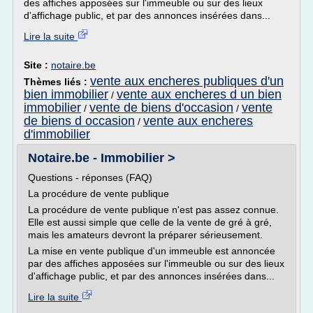
des affiches apposées sur l'immeuble ou sur des lieux
d'affichage public, et par des annonces insérées dans...
Lire la suite
Site :
notaire.be
vente aux encheres publiques d'un
Thèmes liés :
bien immobilier
vente aux encheres d un bien
/
immobilier
vente de biens d'occasion
vente
/
/
de biens d occasion
vente aux encheres
/
d'immobilier
Notaire.be - Immobilier >
Questions - réponses (FAQ)
La procédure de vente publique
La procédure de vente publique n'est pas assez connue.
Elle est aussi simple que celle de la vente de gré à gré,
mais les amateurs devront la préparer sérieusement.
La mise en vente publique d'un immeuble est annoncée
par des affiches apposées sur l'immeuble ou sur des lieux
d'affichage public, et par des annonces insérées dans...
Lire la suite