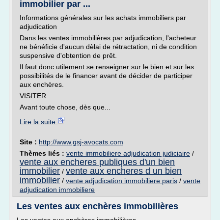
immobilier par ...
Informations générales sur les achats immobiliers par
adjudication
Dans les ventes immobilières par adjudication, l'acheteur
ne bénéficie d'aucun dèlai de rétractation, ni de condition
suspensive d'obtention de prêt.
Il faut donc utilement se renseigner sur le bien et sur les
possibilités de le financer avant de décider de participer
aux enchères.
VISITER
Avant toute chose, dès que...
Lire la suite
Site :
http://www.gsj-avocats.com
Thèmes liés :
vente immobiliere adjudication judiciaire
/
vente aux encheres publiques d'un bien
immobilier
vente aux encheres d un bien
/
immobilier
/
vente adjudication immobiliere paris
/
vente
adjudication immobiliere
Les ventes aux enchères immobilières