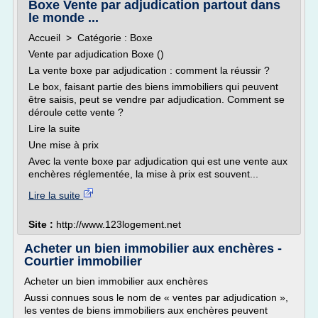
Boxe Vente par adjudication partout dans
le monde ...
Accueil > Catégorie : Boxe
Vente par adjudication Boxe ()
La vente boxe par adjudication : comment la réussir ?
Le box, faisant partie des biens immobiliers qui peuvent
être saisis, peut se vendre par adjudication. Comment se
déroule cette vente ?
Lire la suite
Une mise à prix
Avec la vente boxe par adjudication qui est une vente aux
enchères réglementée, la mise à prix est souvent...
Lire la suite
Site :
http://www.123logement.net
Acheter un bien immobilier aux enchères -
Courtier immobilier
Acheter un bien immobilier aux enchères
Aussi connues sous le nom de « ventes par adjudication »,
les ventes de biens immobiliers aux enchères peuvent