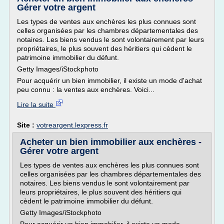
Gérer votre argent
Les types de ventes aux enchères les plus connues sont
celles organisées par les chambres départementales des
notaires. Les biens vendus le sont volontairement par leurs
propriétaires, le plus souvent des héritiers qui cèdent le
patrimoine immobilier du défunt.
Getty Images/iStockphoto
Pour acquérir un bien immobilier, il existe un mode d'achat
peu connu : la ventes aux enchères. Voici...
Lire la suite
Site :
votreargent.lexpress.fr
Acheter un bien immobilier aux enchères -
Gérer votre argent
Les types de ventes aux enchères les plus connues sont
celles organisées par les chambres départementales des
notaires. Les biens vendus le sont volontairement par
leurs propriétaires, le plus souvent des héritiers qui
cèdent le patrimoine immobilier du défunt.
Getty Images/iStockphoto