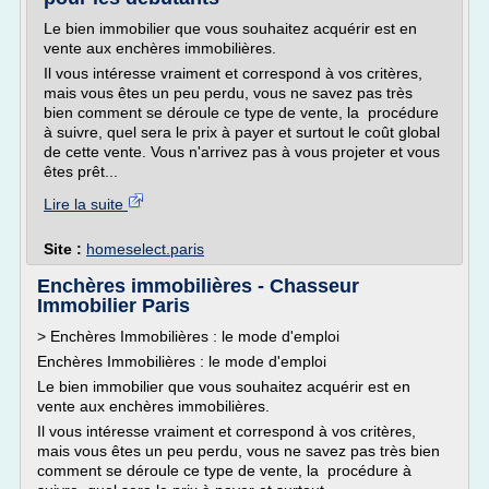
Le bien immobilier que vous souhaitez acquérir est en
vente aux enchères immobilières.
Il vous intéresse vraiment et correspond à vos critères,
mais vous êtes un peu perdu, vous ne savez pas très
bien comment se déroule ce type de vente, la procédure
à suivre, quel sera le prix à payer et surtout le coût global
de cette vente. Vous n'arrivez pas à vous projeter et vous
êtes prêt...
Lire la suite
Site :
homeselect.paris
Enchères immobilières - Chasseur
Immobilier Paris
> Enchères Immobilières : le mode d'emploi
Enchères Immobilières : le mode d'emploi
Le bien immobilier que vous souhaitez acquérir est en
vente aux enchères immobilières.
Il vous intéresse vraiment et correspond à vos critères,
mais vous êtes un peu perdu, vous ne savez pas très bien
comment se déroule ce type de vente, la procédure à