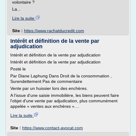
volontaire ?
La...
Lire la suite
Site :
https://www.rachatducredit.com
Intérêt et définition de la vente par
adjudication
Intérêt et définition de la vente par adjudication
Intérêt et définition de la vente par adjudication
Posté le
Par Diane Laphung Dans Droit de la consommation ,
Surendettement Pas de commentaire
Vente par un huissier lors des enchères.
A l'issue d'une saisie immobilière, les biens peuvent faire
l'objet d'une vente par adjudication, plus communément
appelée « ventes aux enchères »....
Lire la suite
Site :
https://www.contact-avocat.com