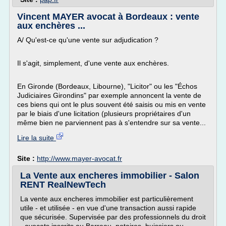
Vincent MAYER avocat à Bordeaux : vente
aux enchères ...
A/ Qu'est-ce qu'une vente sur adjudication ?
Il s'agit, simplement, d'une vente aux enchères.
En Gironde (Bordeaux, Libourne), "Licitor" ou les "Échos
Judiciaires Girondins" par exemple annoncent la vente de
ces biens qui ont le plus souvent été saisis ou mis en vente
par le biais d'une licitation (plusieurs propriétaires d'un
même bien ne parviennent pas à s'entendre sur sa vente...
Lire la suite
Site :
http://www.mayer-avocat.fr
La Vente aux encheres immobilier - Salon
RENT RealNewTech
La vente aux encheres immobilier est particulièrement
utile - et utilisée - en vue d'une transaction aussi rapide
que sécurisée. Supervisée par des professionnels du droit