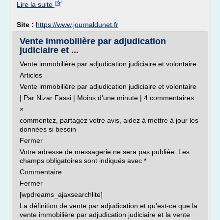
Lire la suite
Site :
https://www.journaldunet.fr
Vente immobilière par adjudication
judiciaire et ...
Vente immobilière par adjudication judiciaire et volontaire
Articles
Vente immobilière par adjudication judiciaire et volontaire
| Par Nizar Fassi | Moins d'une minute | 4 commentaires
×
commentez, partagez votre avis, aidez à mettre à jour les
données si besoin
Fermer
Votre adresse de messagerie ne sera pas publiée. Les
champs obligatoires sont indiqués avec *
Commentaire
Fermer
[wpdreams_ajaxsearchlite]
La définition de vente par adjudication et qu'est-ce que la
vente immobilière par adjudication judiciaire et la vente