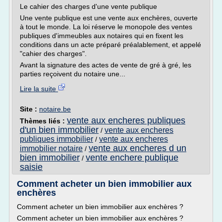
Le cahier des charges d'une vente publique
Une vente publique est une vente aux enchères, ouverte
à tout le monde. La loi réserve le monopole des ventes
publiques d'immeubles aux notaires qui en fixent les
conditions dans un acte préparé préalablement, et appelé
"cahier des charges".
Avant la signature des actes de vente de gré à gré, les
parties reçoivent du notaire une...
Lire la suite
Site :
notaire.be
vente aux encheres publiques
Thèmes liés :
d'un bien immobilier
vente aux encheres
/
publiques immobilier
vente aux encheres
/
vente aux encheres d un
immobilier notaire
/
bien immobilier
vente enchere publique
/
saisie
Comment acheter un bien immobilier aux
enchères
Comment acheter un bien immobilier aux enchères ?
Comment acheter un bien immobilier aux enchères ?