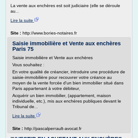
La vente aux enchères est soit judiciaire (elle se déroule
au...
Lire la suite
Site :
http://www.bories-notaires.fr
Saisie immobilière et Vente aux enchères
Paris 75
Saisie immobilière et Vente aux enchères
Vous souhaitez :
En votre qualité de créancier, introduire une procédure de
saisie-immobilière pour recouvrer votre créance au
moyen de la vente forcée d'un bien immobilier situé dans
Paris appartenant à votre débiteur,
Acquérir un bien immobilier, (appartement, maison
individuelle, etc.), mis aux enchères publiques devant le
Tribunal de...
Lire la suite
Site :
http://pascalperrault-avocat.fr