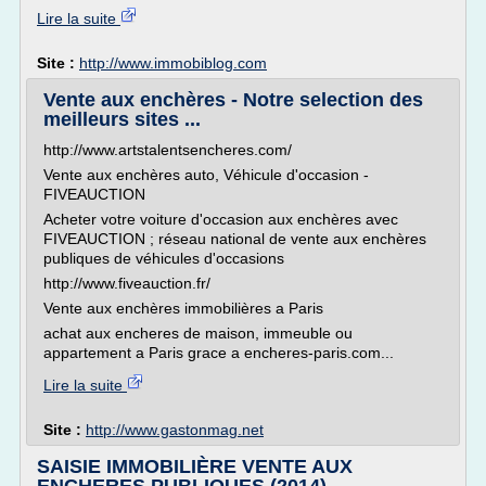
Lire la suite
Site :
http://www.immobiblog.com
Vente aux enchères - Notre selection des
meilleurs sites ...
http://www.artstalentsencheres.com/
Vente aux enchères auto, Véhicule d'occasion -
FIVEAUCTION
Acheter votre voiture d'occasion aux enchères avec
FIVEAUCTION ; réseau national de vente aux enchères
publiques de véhicules d'occasions
http://www.fiveauction.fr/
Vente aux enchères immobilières a Paris
achat aux encheres de maison, immeuble ou
appartement a Paris grace a encheres-paris.com...
Lire la suite
Site :
http://www.gastonmag.net
SAISIE IMMOBILIÈRE VENTE AUX