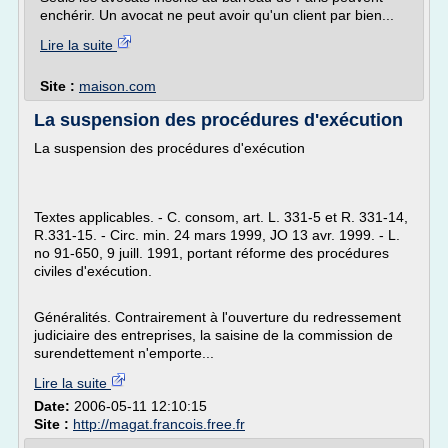
enchérir. Un avocat ne peut avoir qu'un client par bien...
Lire la suite
Site :
maison.com
La suspension des procédures d'exécution
La suspension des procédures d'exécution
Textes applicables. - C. consom, art. L. 331-5 et R. 331-14,
R.331-15. - Circ. min. 24 mars 1999, JO 13 avr. 1999. - L.
no 91-650, 9 juill. 1991, portant réforme des procédures
civiles d'exécution.
Généralités. Contrairement à l'ouverture du redressement
judiciaire des entreprises, la saisine de la commission de
surendettement n'emporte...
Lire la suite
Date:
2006-05-11 12:10:15
Site :
http://magat.francois.free.fr