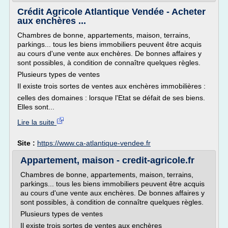
Crédit Agricole Atlantique Vendée - Acheter
aux enchères ...
Chambres de bonne, appartements, maison, terrains,
parkings... tous les biens immobiliers peuvent être acquis
au cours d'une vente aux enchères. De bonnes affaires y
sont possibles, à condition de connaître quelques règles.
Plusieurs types de ventes
Il existe trois sortes de ventes aux enchères immobilières :
celles des domaines : lorsque l'Etat se défait de ses biens.
Elles sont...
Lire la suite
Site :
https://www.ca-atlantique-vendee.fr
Appartement, maison - credit-agricole.fr
Chambres de bonne, appartements, maison, terrains,
parkings... tous les biens immobiliers peuvent être acquis
au cours d'une vente aux enchères. De bonnes affaires y
sont possibles, à condition de connaître quelques règles.
Plusieurs types de ventes
Il existe trois sortes de ventes aux enchères