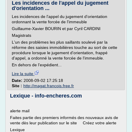
Les incidences de l'appel du jugement
d'orientation ...
Les incidences de l'appel du jugement d'orientation
ordonnant la vente forcée de l'immeuble
Guillaume-Xavier BOURIN et par Cyril CARDINI
Magistrats
L'un des problèmes les plus saillants soulevé par la
réforme des saisies immobilières touche au sort de cette
procédure lorsque le jugement d'orientation, frappé
d'appel, a ordonné la vente forcée de l'immeuble.
En dehors de l'expédient...
Lire la suite
Date:
2008-09-02 17:25:18
Site :
http://magat.francois.free.fr
Lexique - info-encheres.com
alerte mail
Faites partie des premiers informés des nouveaux avis de
vente dès leur publication sur le site Créez votre alerte
Lexique