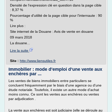
Densité de l'expression clé en question dans la page cible
: 8,37 %
Pourcentage d'utilité de la page cible pour l'internaute : 90
%
Lire plus :
Site internet de la Douane : Avis de vente en douane
09 mars 2018
La douane...
Lire la suite
Site :
http://www.liensutiles.fr
Immobilier : mode d’emploi d’une vente aux
enchères par ...
Les ventes de biens immobiliers entre particuliers se
concluent fréquemment par le biais d'une agence ou d'une
étude notariale. Toutefois, il existe un autre mode d'achat
moins connu. Ce sont les ventes aux enchères ou ventes
par adjudication .
La vente aux enchères est soit judiciaire (elle se déroule au