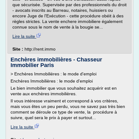
que sécurisée. Supervisée par des professionnels du droit
- avocats inscrits au Barreau, notaires, huissiers ou
encore Juge de l'Exécution - cette procédure obéit à des
règles strictes. La vente enchere immobiliere également
connue sous le nom de vente à la bougie se...
Lire la suite
Site :
http://rent.immo
Enchères immobilières - Chasseur
Immobilier Paris
> Enchères Immobilières : le mode d'emploi
Enchères Immobilières : le mode d'emploi
Le bien immobilier que vous souhaitez acquérir est en
vente aux enchères immobilières.
Il vous intéresse vraiment et correspond à vos critères,
mais vous êtes un peu perdu, vous ne savez pas très bien
comment se déroule ce type de vente, la procédure à
suivre, quel sera le prix à payer et surtout...
Lire la suite