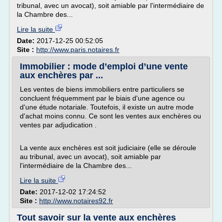
tribunal, avec un avocat), soit amiable par l'intermédiaire de
la Chambre des...
Lire la suite
Date:
2017-12-25 00:52:05
Site :
http://www.paris.notaires.fr
Immobilier : mode d’emploi d’une vente
aux enchères par ...
Les ventes de biens immobiliers entre particuliers se
concluent fréquemment par le biais d'une agence ou
d'une étude notariale. Toutefois, il existe un autre mode
d'achat moins connu. Ce sont les ventes aux enchères ou
ventes par adjudication .
La vente aux enchères est soit judiciaire (elle se déroule
au tribunal, avec un avocat), soit amiable par
l'intermédiaire de la Chambre des...
Lire la suite
Date:
2017-12-02 17:24:52
Site :
http://www.notaires92.fr
Tout savoir sur la vente aux enchères