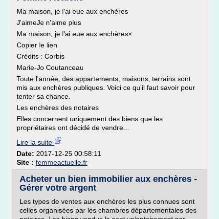
Ma maison, je l'ai eue aux enchères
J'aimeJe n'aime plus
Ma maison, je l'ai eue aux enchères×
Copier le lien
Crédits : Corbis
Marie-Jo Coutanceau
Toute l'année, des appartements, maisons, terrains sont
mis aux enchères publiques. Voici ce qu'il faut savoir pour
tenter sa chance.
Les enchères des notaires
Elles concernent uniquement des biens que les
propriétaires ont décidé de vendre...
Lire la suite
Date:
2017-12-25 00:58:11
Site :
femmeactuelle.fr
Acheter un bien immobilier aux enchères -
Gérer votre argent
Les types de ventes aux enchères les plus connues sont
celles organisées par les chambres départementales des