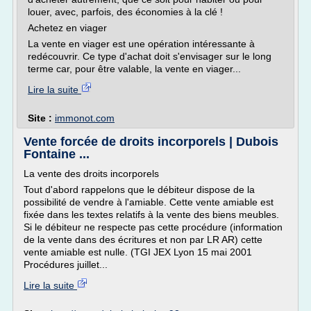
louer, avec, parfois, des économies à la clé !
Achetez en viager
La vente en viager est une opération intéressante à
redécouvrir. Ce type d'achat doit s'envisager sur le long
terme car, pour être valable, la vente en viager...
Lire la suite
Site :
immonot.com
Vente forcée de droits incorporels | Dubois
Fontaine ...
La vente des droits incorporels
Tout d'abord rappelons que le débiteur dispose de la
possibilité de vendre à l'amiable. Cette vente amiable est
fixée dans les textes relatifs à la vente des biens meubles.
Si le débiteur ne respecte pas cette procédure (information
de la vente dans des écritures et non par LR AR) cette
vente amiable est nulle. (TGI JEX Lyon 15 mai 2001
Procédures juillet...
Lire la suite