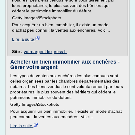
notaires. Les biens vendus le sont volontairement par
leurs propriétaires, le plus souvent des héritiers qui
cèdent le patrimoine immobilier du défunt.
Getty Images/iStockphoto
Pour acquérir un bien immobilier, il existe un mode
d'achat peu connu : la ventes aux enchères. Voici...
Lire la suite
Site :
votreargent.lexpress.fr
Acheter un bien immobilier aux enchères -
Gérer votre argent
Les types de ventes aux enchères les plus connues sont
celles organisées par les chambres départementales des
notaires. Les biens vendus le sont volontairement par leurs
propriétaires, le plus souvent des héritiers qui cèdent le
patrimoine immobilier du défunt.
Getty Images/iStockphoto
Pour acquérir un bien immobilier, il existe un mode d'achat
peu connu : la ventes aux enchères. Voici...
Lire la suite