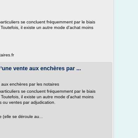
articuliers se concluent fréquemment par le biais
Toutefois, il existe un autre mode d'achat moins
aires.fr
’une vente aux enchères par ...
 aux enchères par les notaires
articuliers se concluent fréquemment par le biais
Toutefois, il existe un autre mode d'achat moins
 ou ventes par adjudication.
 (elle se déroule au...