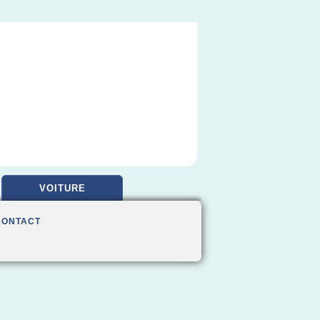
VOITURE
CONTACT