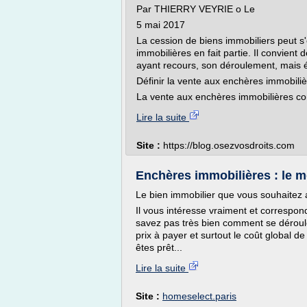
Par THIERRY VEYRIE o Le
5 mai 2017
La cession de biens immobiliers peut s
immobilières en fait partie. Il convient
ayant recours, son déroulement, mais 
Définir la vente aux enchères immobili
La vente aux enchères immobilières con
Lire la suite
Site :
https://blog.osezvosdroits.com
Enchères immobilières : le m
Le bien immobilier que vous souhaitez 
Il vous intéresse vraiment et correspon
savez pas très bien comment se déroule
prix à payer et surtout le coût global d
êtes prêt...
Lire la suite
Site :
homeselect.paris