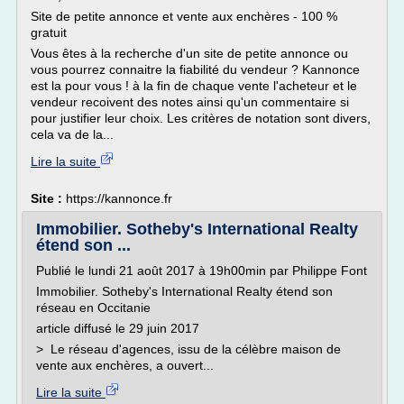
Site de petite annonce et vente aux enchères - 100 %
gratuit
Vous êtes à la recherche d'un site de petite annonce ou
vous pourrez connaitre la fiabilité du vendeur ? Kannonce
est la pour vous ! à la fin de chaque vente l'acheteur et le
vendeur recoivent des notes ainsi qu'un commentaire si
pour justifier leur choix. Les critères de notation sont divers,
cela va de la...
Lire la suite
Site :
https://kannonce.fr
Immobilier. Sotheby's International Realty
étend son ...
Publié le lundi 21 août 2017 à 19h00min par Philippe Font
Immobilier. Sotheby's International Realty étend son
réseau en Occitanie
article diffusé le 29 juin 2017
> Le réseau d'agences, issu de la célèbre maison de
vente aux enchères, a ouvert...
Lire la suite