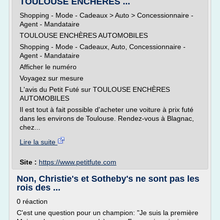
TOULOUSE ENCHÈRES ...
Shopping - Mode - Cadeaux > Auto > Concessionnaire -
Agent - Mandataire
TOULOUSE ENCHÈRES AUTOMOBILES
Shopping - Mode - Cadeaux, Auto, Concessionnaire -
Agent - Mandataire
Afficher le numéro
Voyagez sur mesure
L'avis du Petit Futé sur TOULOUSE ENCHÈRES
AUTOMOBILES
Il est tout à fait possible d'acheter une voiture à prix futé
dans les environs de Toulouse. Rendez-vous à Blagnac,
chez...
Lire la suite
Site :
https://www.petitfute.com
Non, Christie's et Sotheby's ne sont pas les
rois des ...
0 réaction
C'est une question pour un champion: "Je suis la première