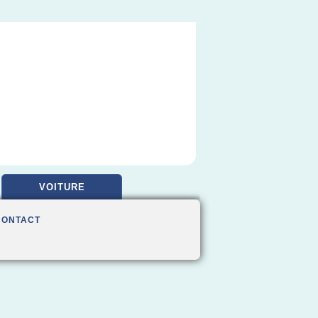
VOITURE
CONTACT